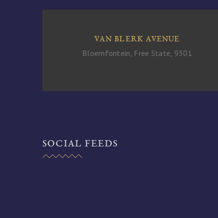
VAN BLERK AVENUE
Bloemfontein, Free State, 9301
SOCIAL FEEDS