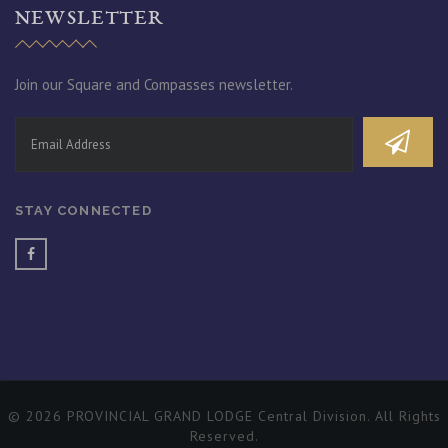
NEWSLETTER
Join our Square and Compasses newsletter.
STAY CONNECTED
© 2026 PROVINCIAL GRAND LODGE Central Division. All Rights
Reserved.